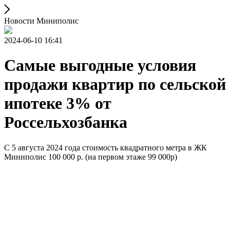
Новости Миниполис
2024-06-10 16:41
Самые выгодные условия
продажи квартир по сельской
ипотеке 3% от
Россельхозбанка
С 5 августа 2024 года стоимость квадратного метра в ЖК
Миниполис 100 000 р. (на первом этаже 99 000р)