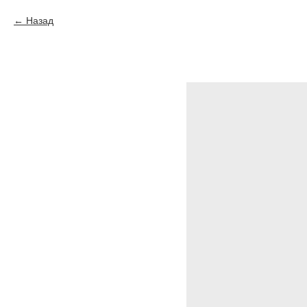
Назад