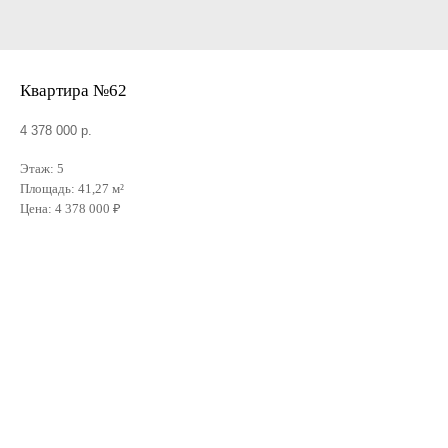
Квартира №62
4 378 000
р.
Этаж: 5
Площадь: 41,27 м²
Цена: 4 378 000 ₽