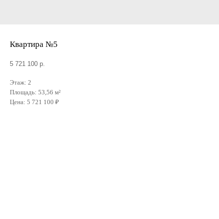
Квартира №5
5 721 100
р.
Этаж: 2
Площадь: 53,56 м²
Цена: 5 721 100 ₽