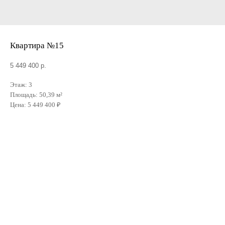
Квартира №15
5 449 400
р.
Этаж: 3
Площадь: 50,39 м²
Цена: 5 449 400 ₽