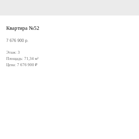
Квартира №52
7 676 900
р.
Этаж: 3
Площадь: 71,34 м²
Цена: 7 676 900 ₽