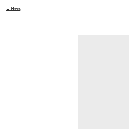
Назад