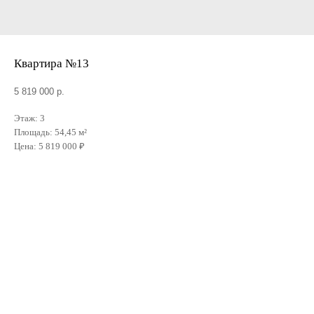
Квартира №13
5 819 000
р.
Этаж: 3
Площадь: 54,45 м²
Цена: 5 819 000 ₽