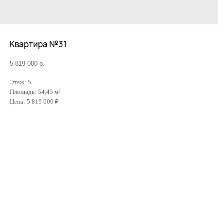
Квартира №31
5 819 000
р.
Этаж: 5
Площадь: 54,45 м²
Цена: 5 819 000 ₽