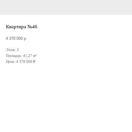
Квартира №46
4 378 000
р.
Этаж: 3
Площадь: 41,27 м²
Цена: 4 378 000 ₽