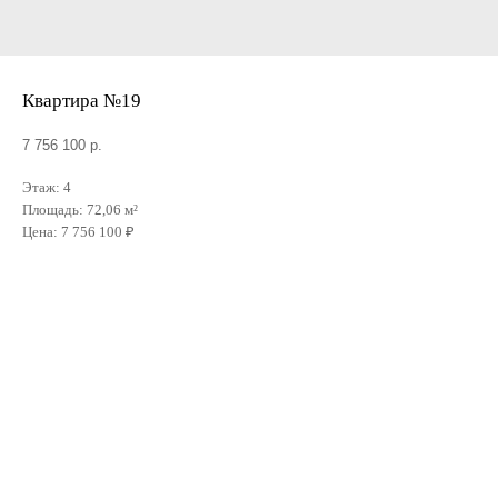
Квартира №19
7 756 100
р.
Этаж: 4
Площадь: 72,06 м²
Цена: 7 756 100 ₽